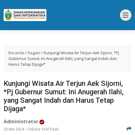
Beranda
/
Ragam
/
Kunjungi Wisata Air Terjun Aek Sijorni, *Pj
Gubernur Sumut: Ini Anugerah Ilahi, yang Sangat Indah dan
Harus Tetap Dijaga*
Kunjungi Wisata Air Terjun Aek Sijorni,
*Pj Gubernur Sumut: Ini Anugerah Ilahi,
yang Sangat Indah dan Harus Tetap
Dijaga*
Administrator
-
23 Mei 2024
Dibaca 15479 kali