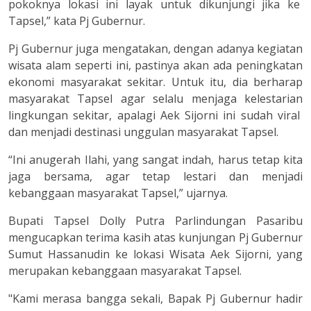
pokoknya lokasi ini layak untuk dikunjungi jika ke
Tapsel,” kata Pj Gubernur.
Pj Gubernur juga mengatakan, dengan adanya kegiatan
wisata alam seperti ini, pastinya akan ada peningkatan
ekonomi masyarakat sekitar. Untuk itu, dia berharap
masyarakat Tapsel agar selalu menjaga kelestarian
lingkungan sekitar, apalagi Aek Sijorni ini sudah viral
dan menjadi destinasi unggulan masyarakat Tapsel.
“Ini anugerah Ilahi, yang sangat indah, harus tetap kita
jaga bersama, agar tetap lestari dan menjadi
kebanggaan masyarakat Tapsel,” ujarnya.
Bupati Tapsel Dolly Putra Parlindungan Pasaribu
mengucapkan terima kasih atas kunjungan Pj Gubernur
Sumut Hassanudin ke lokasi Wisata Aek Sijorni, yang
merupakan kebanggaan masyarakat Tapsel.
"Kami merasa bangga sekali, Bapak Pj Gubernur hadir