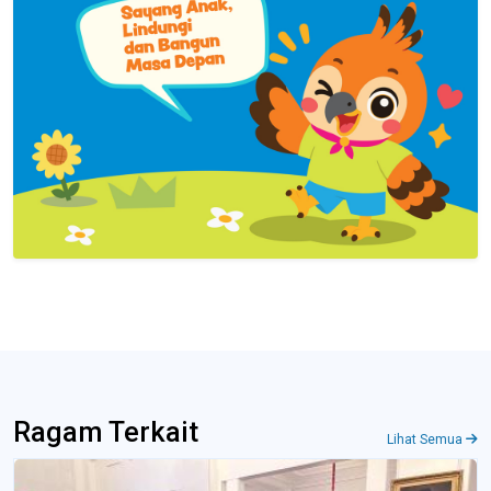
Ragam Terkait
Lihat Semua