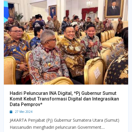
Hadiri Peluncuran INA Digital, *Pj Gubernur Sumut
Komit Kebut Transformasi Digital dan Integrasikan
Data Pemprov*
27 Mei 2024
JAKARTA Penjabat (Pj) Gubernur Sumatera Utara (Sumut)
Hassanudin menghadiri peluncuran Government....