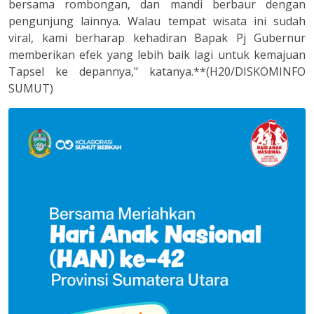
bersama rombongan, dan mandi berbaur dengan
pengunjung lainnya. Walau tempat wisata ini sudah
viral, kami berharap kehadiran Bapak Pj Gubernur
memberikan efek yang lebih baik lagi untuk kemajuan
Tapsel ke depannya," katanya.**(H20/DISKOMINFO
SUMUT)