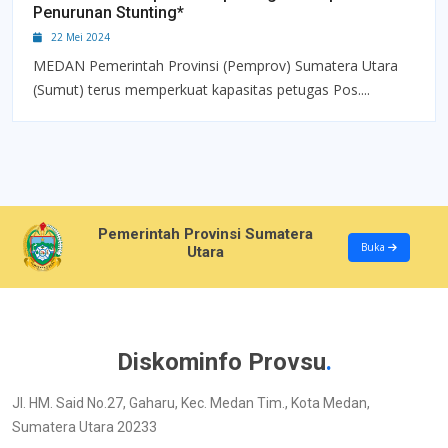
Penurunan Stunting*
22 Mei 2024
MEDAN Pemerintah Provinsi (Pemprov) Sumatera Utara
(Sumut) terus memperkuat kapasitas petugas Pos....
Pemerintah Provinsi Sumatera
Buka
Utara
Diskominfo Provsu
.
Jl. HM. Said No.27, Gaharu, Kec. Medan Tim., Kota Medan,
Sumatera Utara 20233