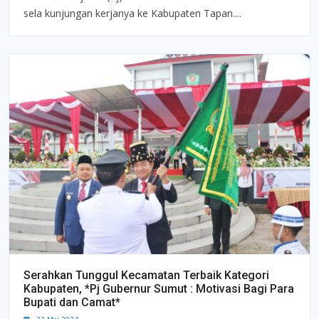
sela kunjungan kerjanya ke Kabupaten Tapan....
Serahkan Tunggul Kecamatan Terbaik Kategori
Kabupaten, *Pj Gubernur Sumut : Motivasi Bagi Para
Bupati dan Camat*