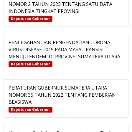
NOMOR 2 TAHUN 2023 TENTANG SATU DATA
INDONESIA TINGKAT PROVINSI
Keputusan Gubernur
PENCEGAHAN DAN PENGENDALIAN CORONA
VIRUS DISEASE 2019 PADA MASA TRANSISI
MENUJU ENDEMI DI PROVINSI SUMATERA UTARA
Keputusan Gubernur
PERATURAN GUBERNUR SUMATERA UTARA
NOMOR 35 TAHUN 2022 TENTANG PEMBERIAN
BEASISWA
Keputusan Gubernur