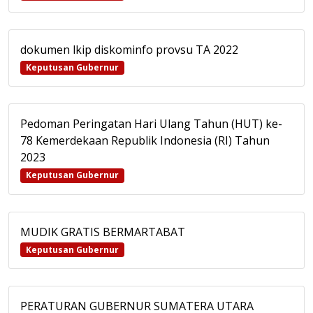
dokumen lkip diskominfo provsu TA 2022
Keputusan Gubernur
Pedoman Peringatan Hari Ulang Tahun (HUT) ke-
78 Kemerdekaan Republik Indonesia (RI) Tahun
2023
Keputusan Gubernur
MUDIK GRATIS BERMARTABAT
Keputusan Gubernur
PERATURAN GUBERNUR SUMATERA UTARA