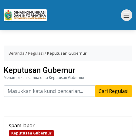
Beranda
/
Regulasi
/
Keputusan Gubernur
Keputusan Gubernur
Menampilkan semua data Keputusan Gubernur
Cari Regulasi
spam lapor
Keputusan Gubernur