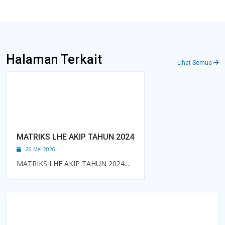
Halaman Terkait
Lihat Semua
MATRIKS LHE AKIP TAHUN 2024
26 Mei 2026
MATRIKS LHE AKIP TAHUN 2024....