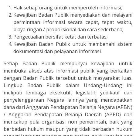
Hak setiap orang untuk memperoleh informasi;
Kewajiban Badan Publik menyediakan dan melayani
permintaan informasi secara cepat, tepat waktu,
biaya ringan / proporsional dan cara sederhana;
Pengecualian bersifat ketat dan terbatas;
Kewajiban Badan Publik untuk membenahi sistem
dokumentasi dan pelayanan informasi.
Setiap Badan Publik mempunyai kewajiban untuk
membuka akses atas informasi publik yang berkaitan
dengan Badan Publik tersebut untuk masyarakat luas.
Lingkup Badan Publik dalam Undang-Undang ini
meliputi lembaga eksekutif, legislatif, yudikatif dan
penyelenggaraan Negara lainnya yang mendapatkan
dana dari Anggaran Pendapatan Belanja Negara (APBN)
/ Anggaran Pendapatan Belanja Daerah (ABPD) dan
mencakup pula organisasi non pemerintah, baik yang
berbadan hukum maupun yang tidak berbadan hukum