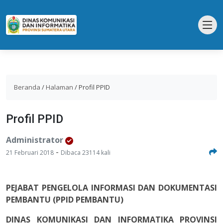
Beranda
/
Halaman
/
Profil PPID
Profil PPID
Administrator
-
21 Februari 2018
Dibaca 23114 kali
PEJABAT PENGELOLA INFORMASI DAN DOKUMENTASI
PEMBANTU (PPID PEMBANTU)
DINAS KOMUNIKASI DAN INFORMATIKA PROVINSI