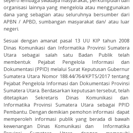
seperti lembaga swadaya masyarakat, perkumpulan dan
organisasi lainnya yang mengelola atau menggunakan
dana yang sebagian atau seluruhnya bersumber dari
APBN / APBD, sumbangan masyarakat dan/ atau luar
negeri.
Sesuai dengan amanat pasal 13 UU KIP tahun 2008
Dinas Komunikasi dan Informatika Provinsi Sumatera
Utara sebagai salah satu Badan Publik telah
membentuk Pejabat Pengelola Informasi dan
Dokumentasi (PPID) melalui Surat Keputusan Gubernur
Sumatera Utara Nomor 188.44/764/KPTS/2017 tentang
Pejabat Pengelola Informasi dan Dokumentasi Provinsi
Sumatera Utara. Berdasarkan keputusan tersebut, telah
ditetapkan Sekretaris Dinas Komunikasi dan
Informatika Provinsi Sumatera Utara sebagai PPID
Pembantu. Dengan demikian pemohon informasi dapat
memperoleh informasi publik yang berada di bawah
kewenangan Dinas Komunikasi dan Informatika