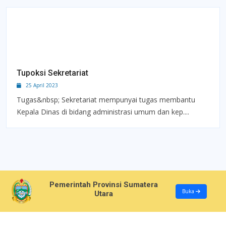
Tupoksi Sekretariat
25 April 2023
Tugas&nbsp; Sekretariat mempunyai tugas membantu
Kepala Dinas di bidang administrasi umum dan kep....
Pemerintah Provinsi Sumatera
Buka
Utara