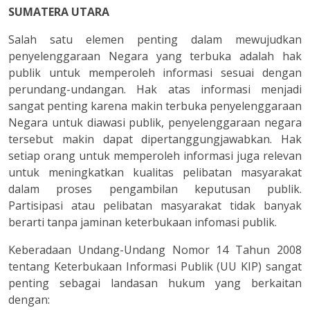
SUMATERA
UTARA
Salah satu elemen penting dalam mewujudkan
penyelenggaraan Negara yang terbuka adalah hak
publik untuk memperoleh informasi sesuai dengan
perundang-undangan. Hak atas informasi menjadi
sangat penting karena makin terbuka penyelenggaraan
Negara untuk diawasi publik, penyelenggaraan negara
tersebut makin dapat dipertanggungjawabkan. Hak
setiap orang untuk memperoleh informasi juga relevan
untuk meningkatkan kualitas pelibatan masyarakat
dalam proses pengambilan keputusan publik.
Partisipasi atau pelibatan masyarakat tidak banyak
berarti tanpa jaminan keterbukaan infomasi publik.
Keberadaan Undang-Undang Nomor 14 Tahun 2008
tentang Keterbukaan Informasi Publik (UU KIP) sangat
penting sebagai landasan hukum yang berkaitan
dengan: