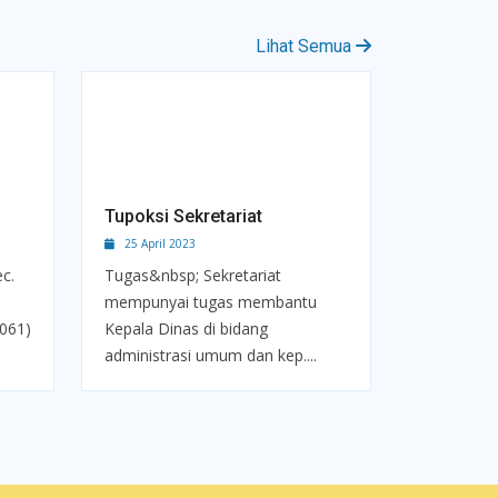
Lihat Semua
Tupoksi Sekretariat
25 April 2023
ec.
Tugas&nbsp; Sekretariat
mempunyai tugas membantu
(061)
Kepala Dinas di bidang
administrasi umum dan kep....