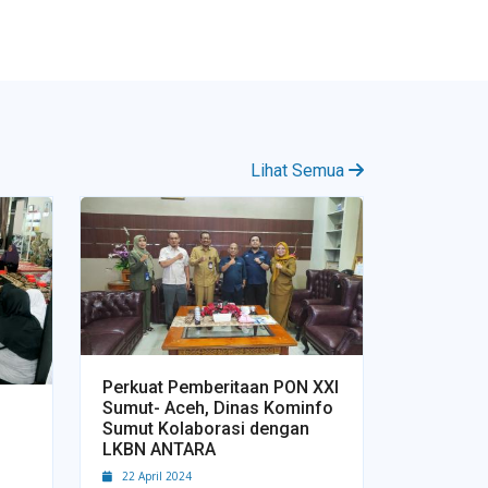
Lihat Semua
Perkuat Pemberitaan PON XXI
Sumut- Aceh, Dinas Kominfo
Sumut Kolaborasi dengan
LKBN ANTARA
22 April 2024