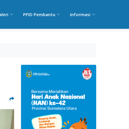
aleri
PPID Pembantu
Informasi