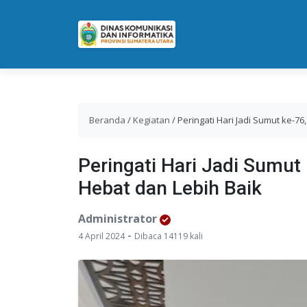
Beranda
/
Kegiatan
/
Peringati Hari Jadi Sumut ke-
Peringati Hari Jadi Sumu
Hebat dan Lebih Baik
Administrator
-
4 April 2024
Dibaca 14119 kali