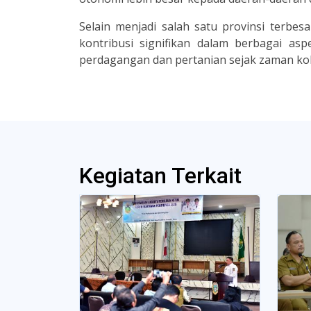
Selain menjadi salah satu provinsi terbesa
kontribusi signifikan dalam berbagai asp
perdagangan dan pertanian sejak zaman k
Kegiatan Terkait