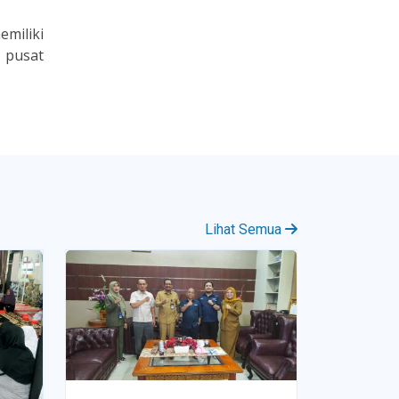
emiliki
 pusat
Lihat Semua