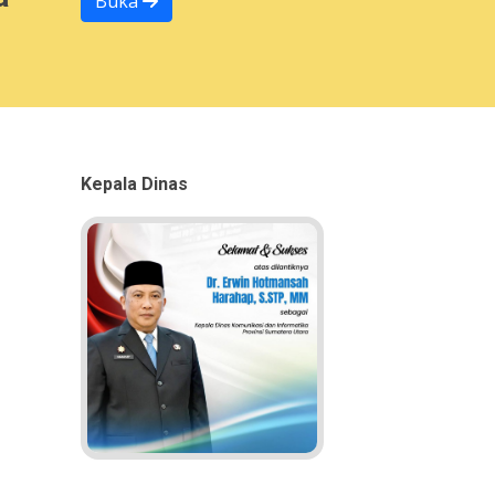
Buka
Kepala Dinas