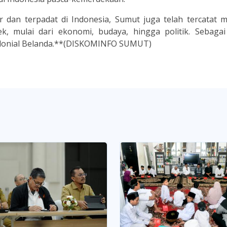
r dan terpadat di Indonesia, Sumut juga telah tercatat m
ek, mulai dari ekonomi, budaya, hingga politik. Sebagai
olonial Belanda.**(DISKOMINFO SUMUT)