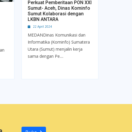
Perkuat Pemberitaan PON XXI
Sumut- Aceh, Dinas Kominfo
Sumut Kolaborasi dengan
LKBN ANTARA
22 April 2024
MEDANDinas Komunikasi dan
Informatika (Kominfo) Sumatera
Utara (Sumut) menjalin kerja
dan
sama dengan Pe....
a