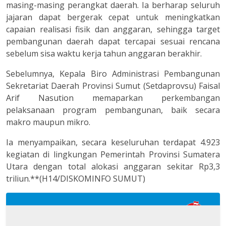
masing-masing perangkat daerah. Ia berharap seluruh
jajaran dapat bergerak cepat untuk meningkatkan
capaian realisasi fisik dan anggaran, sehingga target
pembangunan daerah dapat tercapai sesuai rencana
sebelum sisa waktu kerja tahun anggaran berakhir.
Sebelumnya, Kepala Biro Administrasi Pembangunan
Sekretariat Daerah Provinsi Sumut (Setdaprovsu) Faisal
Arif Nasution memaparkan perkembangan
pelaksanaan program pembangunan, baik secara
makro maupun mikro.
Ia menyampaikan, secara keseluruhan terdapat 4.923
kegiatan di lingkungan Pemerintah Provinsi Sumatera
Utara dengan total alokasi anggaran sekitar Rp3,3
triliun.**(H14/DISKOMINFO SUMUT)