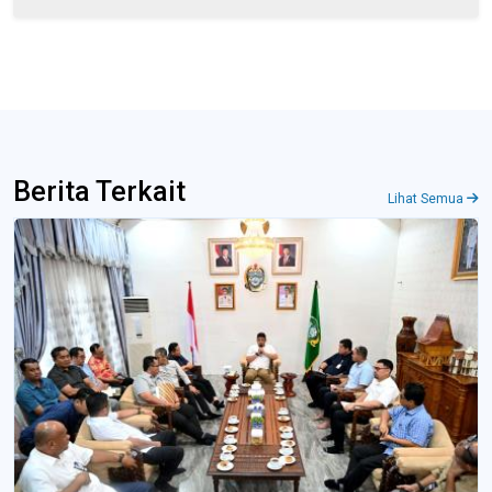
Berita Terkait
Lihat Semua