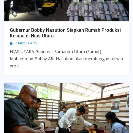
Gubernur Bobby Nasution Siapkan Rumah Produksi
Kelapa di Nias Utara
7 Agustus 2026
NIAS UTARA Gubernur Sumatera Utara (Sumut)
Muhammad Bobby Afif Nasution akan membangun rumah
prod....