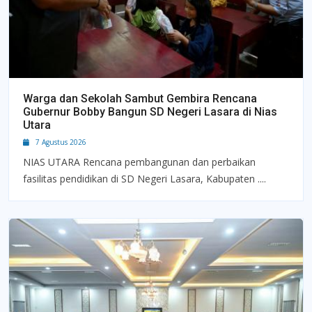
Warga dan Sekolah Sambut Gembira Rencana
Gubernur Bobby Bangun SD Negeri Lasara di Nias
Utara
7 Agustus 2026
NIAS UTARA Rencana pembangunan dan perbaikan
fasilitas pendidikan di SD Negeri Lasara, Kabupaten ....