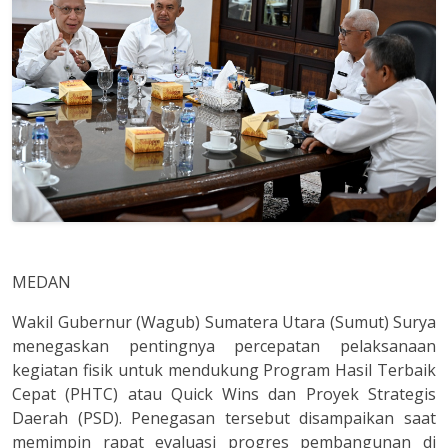
MEDAN
Wakil Gubernur (Wagub) Sumatera Utara (Sumut) Surya
menegaskan pentingnya percepatan pelaksanaan
kegiatan fisik untuk mendukung Program Hasil Terbaik
Cepat (PHTC) atau Quick Wins dan Proyek Strategis
Daerah (PSD). Penegasan tersebut disampaikan saat
memimpin rapat evaluasi progres pembangunan di