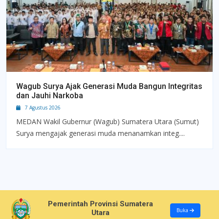
Wagub Surya Ajak Generasi Muda Bangun Integritas
dan Jauhi Narkoba
7 Agustus 2026
MEDAN Wakil Gubernur (Wagub) Sumatera Utara (Sumut)
Surya mengajak generasi muda menanamkan integ....
Pemerintah Provinsi Sumatera
Buka
Utara