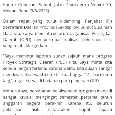
Kantor Gubernur Sumut, Jalan Diponegoro Nomor 30,
Medan, Rabu (3/6/2026).
Dalam rapat yang turut didampingi Penjabat (Pj)
Sekretaris Daerah Provinsi (Sekdaprov) Sumut Sulaiman
Harahap, Surya meminta seluruh Organisasi Perangkat
Daerah (OPD) mempercepat realisasi pekerjaan fisik
yang telah ditargetkan.
"Saya meminta laporan sudah sejauh mana progres
Proyek Strategis Daerah (PSD) kita. Saya minta kita
semua jangan terlena, karena waktu kita sudah sangat
mendesak. Sisa waktu efektif kita tinggal 142 hari kerja
lagi," tegas Surya, di hadapan para pimpinan OPD.
Menurutnya, percepatan pelaksanaan program menjadi
sangat krusial mengingat semester pertama tahun
anggaran segera berakhir. Karena itu, seluruh
pekerjaan fisik diharapkan dapat dipacu