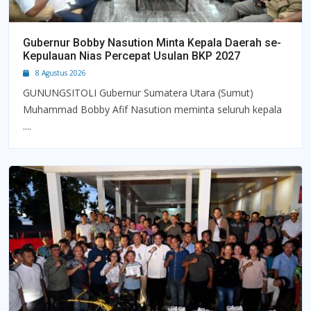
Gubernur Bobby Nasution Minta Kepala Daerah se-
Kepulauan Nias Percepat Usulan BKP 2027
8 Agustus 2026
GUNUNGSITOLI Gubernur Sumatera Utara (Sumut)
Muhammad Bobby Afif Nasution meminta seluruh kepala
....