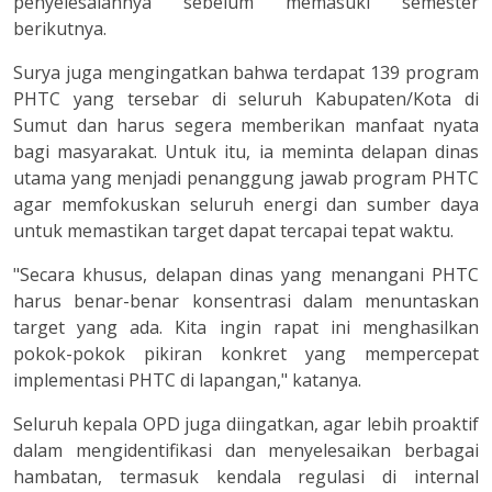
penyelesaiannya sebelum memasuki semester
berikutnya.
Surya juga mengingatkan bahwa terdapat 139 program
PHTC yang tersebar di seluruh Kabupaten/Kota di
Sumut dan harus segera memberikan manfaat nyata
bagi masyarakat. Untuk itu, ia meminta delapan dinas
utama yang menjadi penanggung jawab program PHTC
agar memfokuskan seluruh energi dan sumber daya
untuk memastikan target dapat tercapai tepat waktu.
"Secara khusus, delapan dinas yang menangani PHTC
harus benar-benar konsentrasi dalam menuntaskan
target yang ada. Kita ingin rapat ini menghasilkan
pokok-pokok pikiran konkret yang mempercepat
implementasi PHTC di lapangan," katanya.
Seluruh kepala OPD juga diingatkan, agar lebih proaktif
dalam mengidentifikasi dan menyelesaikan berbagai
hambatan, termasuk kendala regulasi di internal