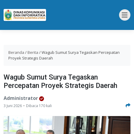
Beranda
/
Berita
/
Wagub Sumut Surya Tegaskan Percepatan
Proyek Strategis Daerah
Wagub Sumut Surya Tegaskan
Percepatan Proyek Strategis Daerah
Administrator
-
3 Juni 2026
Dibaca 170 kali