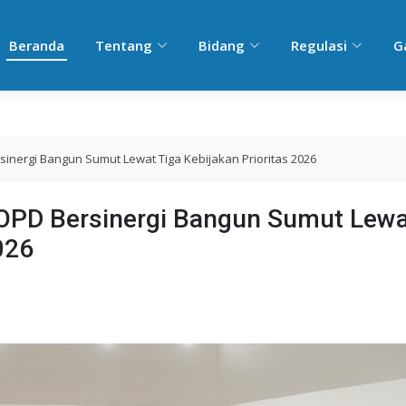
Beranda
Tentang
Bidang
Regulasi
G
nergi Bangun Sumut Lewat Tiga Kebijakan Prioritas 2026
OPD Bersinergi Bangun Sumut Lewa
026