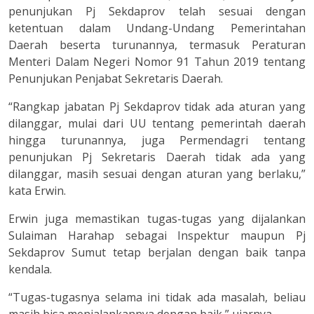
penunjukan Pj Sekdaprov telah sesuai dengan
ketentuan dalam Undang-Undang Pemerintahan
Daerah beserta turunannya, termasuk Peraturan
Menteri Dalam Negeri Nomor 91 Tahun 2019 tentang
Penunjukan Penjabat Sekretaris Daerah.
“Rangkap jabatan Pj Sekdaprov tidak ada aturan yang
dilanggar, mulai dari UU tentang pemerintah daerah
hingga turunannya, juga Permendagri tentang
penunjukan Pj Sekretaris Daerah tidak ada yang
dilanggar, masih sesuai dengan aturan yang berlaku,”
kata Erwin.
Erwin juga memastikan tugas-tugas yang dijalankan
Sulaiman Harahap sebagai Inspektur maupun Pj
Sekdaprov Sumut tetap berjalan dengan baik tanpa
kendala.
“Tugas-tugasnya selama ini tidak ada masalah, beliau