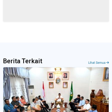
Berita Terkait
Lihat Semua