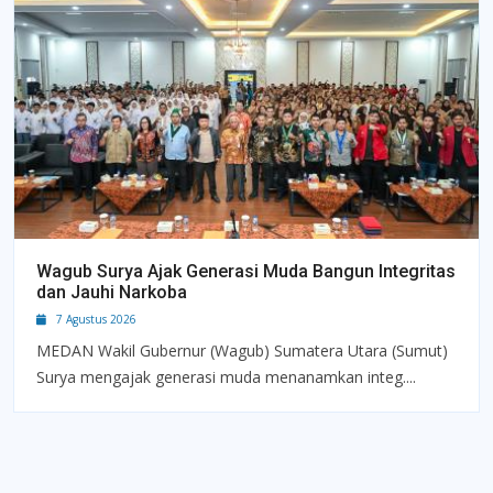
Wagub Surya Ajak Generasi Muda Bangun Integritas
dan Jauhi Narkoba
7 Agustus 2026
MEDAN Wakil Gubernur (Wagub) Sumatera Utara (Sumut)
Surya mengajak generasi muda menanamkan integ....