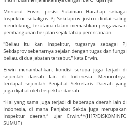
masih bisa menjalankannya dengan baik,” ujarnya.
Menurut Erwin, posisi Sulaiman Harahap sebagai
Inspektur sekaligus Pj Sekdaprov justru dinilai saling
mendukung, terutama dalam memastikan pengawasan
pembangunan berjalan sejak tahap perencanaan.
"Beliau itu kan Inspektur, tugasnya sebagai Pj
Sekdaprov sebenarnya sejalan dengan tugas dan fungsi
beliau, di dua jabatan tersebut," kata Erwin.
Erwin menambahkan, kondisi serupa juga terjadi di
sejumlah daerah lain di Indonesia. Menurutnya,
terdapat sejumlah Penjabat Sekretaris Daerah yang
juga dijabat oleh Inspektur daerah.
“Hal yang sama juga terjadi di beberapa daerah lain di
Indonesia, di mana Penjabat Sekda juga merupakan
Inspektur daerah,” ujar Erwin.**(H17/DISKOMINFO
SUMUT)