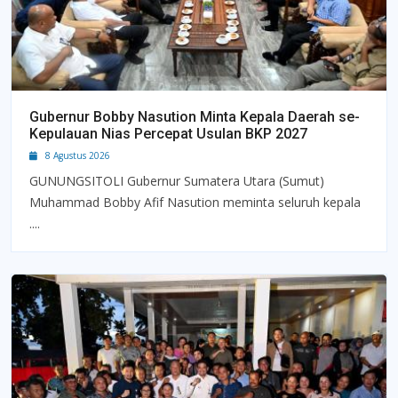
Gubernur Bobby Nasution Minta Kepala Daerah se-
Kepulauan Nias Percepat Usulan BKP 2027
8 Agustus 2026
GUNUNGSITOLI Gubernur Sumatera Utara (Sumut)
Muhammad Bobby Afif Nasution meminta seluruh kepala
....