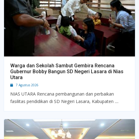
Warga dan Sekolah Sambut Gembira Rencana
Gubernur Bobby Bangun SD Negeri Lasara di Nias
Utara
7 Agustus 2026
NIAS UTARA Rencana pembangunan dan perbaikan
fasilitas pendidikan di SD Negeri Lasara, Kabupaten ....