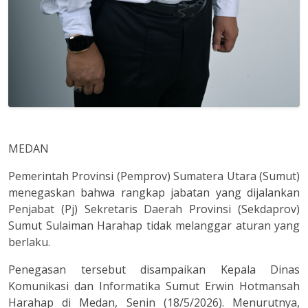
MEDAN
Pemerintah Provinsi (Pemprov) Sumatera Utara (Sumut)
menegaskan bahwa rangkap jabatan yang dijalankan
Penjabat (Pj) Sekretaris Daerah Provinsi (Sekdaprov)
Sumut Sulaiman Harahap tidak melanggar aturan yang
berlaku.
Penegasan tersebut disampaikan Kepala Dinas
Komunikasi dan Informatika Sumut Erwin Hotmansah
Harahap di Medan, Senin (18/5/2026). Menurutnya,