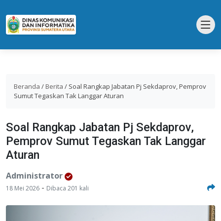
Beranda
/
Berita
/
Soal Rangkap Jabatan Pj Sekdaprov, Pemprov
Sumut Tegaskan Tak Langgar Aturan
Soal Rangkap Jabatan Pj Sekdaprov,
Pemprov Sumut Tegaskan Tak Langgar
Aturan
Administrator
-
18 Mei 2026
Dibaca 201 kali