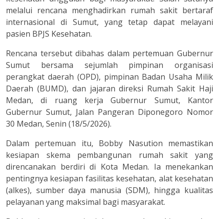
melalui rencana menghadirkan rumah sakit bertaraf
internasional di Sumut, yang tetap dapat melayani
pasien BPJS Kesehatan.
Rencana tersebut dibahas dalam pertemuan Gubernur
Sumut bersama sejumlah pimpinan organisasi
perangkat daerah (OPD), pimpinan Badan Usaha Milik
Daerah (BUMD), dan jajaran direksi Rumah Sakit Haji
Medan, di ruang kerja Gubernur Sumut, Kantor
Gubernur Sumut, Jalan Pangeran Diponegoro Nomor
30 Medan, Senin (18/5/2026).
Dalam pertemuan itu, Bobby Nasution memastikan
kesiapan skema pembangunan rumah sakit yang
direncanakan berdiri di Kota Medan. Ia menekankan
pentingnya kesiapan fasilitas kesehatan, alat kesehatan
(alkes), sumber daya manusia (SDM), hingga kualitas
pelayanan yang maksimal bagi masyarakat.