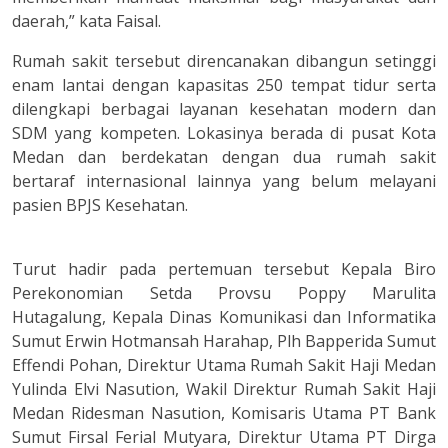
daerah,” kata Faisal.
Rumah sakit tersebut direncanakan dibangun setinggi
enam lantai dengan kapasitas 250 tempat tidur serta
dilengkapi berbagai layanan kesehatan modern dan
SDM yang kompeten. Lokasinya berada di pusat Kota
Medan dan berdekatan dengan dua rumah sakit
bertaraf internasional lainnya yang belum melayani
pasien BPJS Kesehatan.
Turut hadir pada pertemuan tersebut Kepala Biro
Perekonomian Setda Provsu Poppy Marulita
Hutagalung, Kepala Dinas Komunikasi dan Informatika
Sumut Erwin Hotmansah Harahap, Plh Bapperida Sumut
Effendi Pohan, Direktur Utama Rumah Sakit Haji Medan
Yulinda Elvi Nasution, Wakil Direktur Rumah Sakit Haji
Medan Ridesman Nasution, Komisaris Utama PT Bank
Sumut Firsal Ferial Mutyara, Direktur Utama PT Dirga