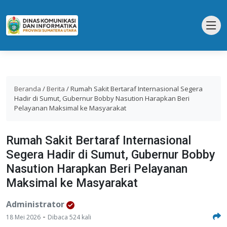
Beranda
/
Berita
/
Rumah Sakit Bertaraf Internasional Segera
Hadir di Sumut, Gubernur Bobby Nasution Harapkan Beri
Pelayanan Maksimal ke Masyarakat
Rumah Sakit Bertaraf Internasional
Segera Hadir di Sumut, Gubernur Bobby
Nasution Harapkan Beri Pelayanan
Maksimal ke Masyarakat
Administrator
-
18 Mei 2026
Dibaca 524 kali