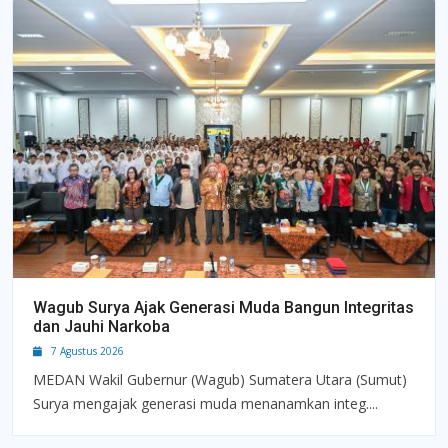
Wagub Surya Ajak Generasi Muda Bangun Integritas
dan Jauhi Narkoba
7 Agustus 2026
MEDAN Wakil Gubernur (Wagub) Sumatera Utara (Sumut)
Surya mengajak generasi muda menanamkan integ....