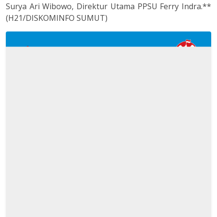
Surya Ari Wibowo, Direktur Utama PPSU Ferry Indra.**
(H21/DISKOMINFO SUMUT)