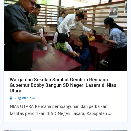
Warga dan Sekolah Sambut Gembira Rencana
Gubernur Bobby Bangun SD Negeri Lasara di Nias
Utara
7 Agustus 2026
NIAS UTARA Rencana pembangunan dan perbaikan
fasilitas pendidikan di SD Negeri Lasara, Kabupaten ....