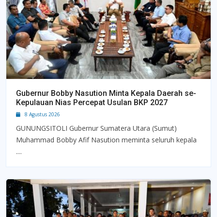
Gubernur Bobby Nasution Minta Kepala Daerah se-
Kepulauan Nias Percepat Usulan BKP 2027
8 Agustus 2026
GUNUNGSITOLI Gubernur Sumatera Utara (Sumut)
Muhammad Bobby Afif Nasution meminta seluruh kepala
....