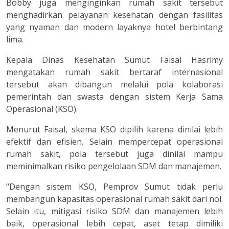
Bobby juga menginginkan rumah sakit tersebut
menghadirkan pelayanan kesehatan dengan fasilitas
yang nyaman dan modern layaknya hotel berbintang
lima.
Kepala Dinas Kesehatan Sumut Faisal Hasrimy
mengatakan rumah sakit bertaraf internasional
tersebut akan dibangun melalui pola kolaborasi
pemerintah dan swasta dengan sistem Kerja Sama
Operasional (KSO).
Menurut Faisal, skema KSO dipilih karena dinilai lebih
efektif dan efisien. Selain mempercepat operasional
rumah sakit, pola tersebut juga dinilai mampu
meminimalkan risiko pengelolaan SDM dan manajemen.
“Dengan sistem KSO, Pemprov Sumut tidak perlu
membangun kapasitas operasional rumah sakit dari nol.
Selain itu, mitigasi risiko SDM dan manajemen lebih
baik, operasional lebih cepat, aset tetap dimiliki