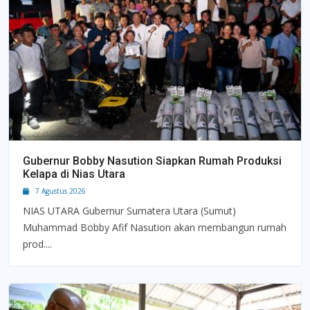
Gubernur Bobby Nasution Siapkan Rumah Produksi
Kelapa di Nias Utara
7 Agustus 2026
NIAS UTARA Gubernur Sumatera Utara (Sumut)
Muhammad Bobby Afif Nasution akan membangun rumah
prod....