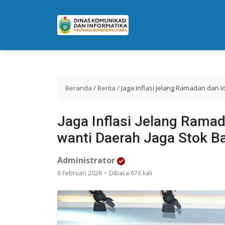
Beranda
/
Berita
/
Jaga Inflasi Jelang Ramadan dan I
Jaga Inflasi Jelang Ramad
wanti Daerah Jaga Stok B
Administrator
-
6 Februari 2026
Dibaca 676 kali