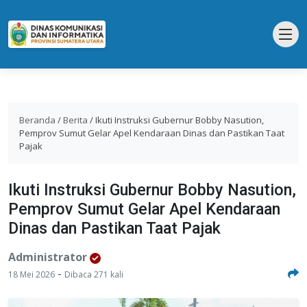
Beranda
/
Berita
/
Ikuti Instruksi Gubernur Bobby Nasution,
Pemprov Sumut Gelar Apel Kendaraan Dinas dan Pastikan Taat
Pajak
Ikuti Instruksi Gubernur Bobby Nasution,
Pemprov Sumut Gelar Apel Kendaraan
Dinas dan Pastikan Taat Pajak
Administrator
-
18 Mei 2026
Dibaca 271 kali