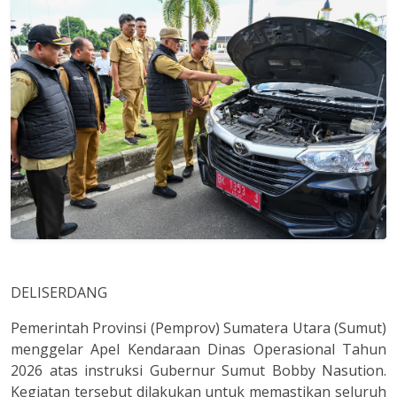
DELISERDANG
Pemerintah Provinsi (Pemprov) Sumatera Utara (Sumut)
menggelar Apel Kendaraan Dinas Operasional Tahun
2026 atas instruksi Gubernur Sumut Bobby Nasution.
Kegiatan tersebut dilakukan untuk memastikan seluruh