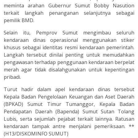
meminta arahan Gubernur Sumut Bobby Nasution
terkait langkah penanganan selanjutnya sebagai
pemilik BMD.
Selain itu, Pemprov Sumut mengimbau seluruh
kendaraan dinas operasional menggunakan stiker
khusus sebagai identitas resmi kendaraan pemerintah.
Langkah tersebut dinilai penting untuk memudahkan
pengawasan terhadap penggunaan kendaraan berpelat
merah agar tidak disalahgunakan untuk kepentingan
pribadi.
Turut hadir dalam apel kendaraan dinas tersebut
Kepala Badan Pengelolaan Keuangan dan Aset Daerah
(BPKAD) Sumut Timur Tumanggor, Kepala Badan
Pendapatan Daerah (Bapenda) Sumut Sutan Tolang
Lubis, serta sejumlah pejabat terkait lainnya. Ratusan
kendaraan tampak antre menjalani pemeriksaan. **
(H13/DISKOMINFO SUMUT)