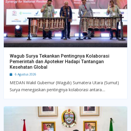
Wagub Surya Tekankan Pentingnya Kolaborasi
Pemerintah dan Apoteker Hadapi Tantangan
Kesehatan Global
6 Agustus 2026
MEDAN Wakil Gubernur (Wagub) Sumatera Utara (Sumut)
Surya menegaskan pentingnya kolaborasi antara....