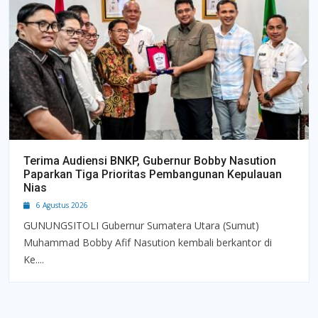
Terima Audiensi BNKP, Gubernur Bobby Nasution
Paparkan Tiga Prioritas Pembangunan Kepulauan
Nias
6 Agustus 2026
GUNUNGSITOLI Gubernur Sumatera Utara (Sumut)
Muhammad Bobby Afif Nasution kembali berkantor di
Ke....