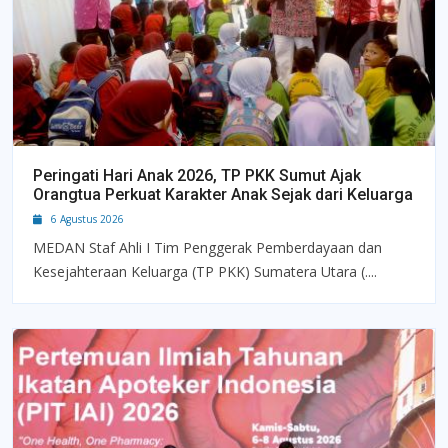
Peringati Hari Anak 2026, TP PKK Sumut Ajak
Orangtua Perkuat Karakter Anak Sejak dari Keluarga
6 Agustus 2026
MEDAN Staf Ahli I Tim Penggerak Pemberdayaan dan
Kesejahteraan Keluarga (TP PKK) Sumatera Utara (....