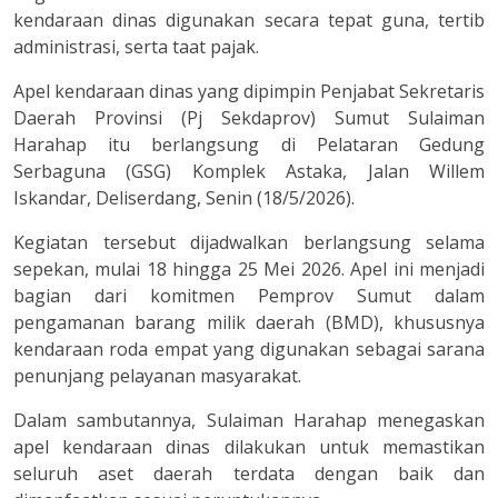
kendaraan dinas digunakan secara tepat guna, tertib
administrasi, serta taat pajak.
Apel kendaraan dinas yang dipimpin Penjabat Sekretaris
Daerah Provinsi (Pj Sekdaprov) Sumut Sulaiman
Harahap itu berlangsung di Pelataran Gedung
Serbaguna (GSG) Komplek Astaka, Jalan Willem
Iskandar, Deliserdang, Senin (18/5/2026).
Kegiatan tersebut dijadwalkan berlangsung selama
sepekan, mulai 18 hingga 25 Mei 2026. Apel ini menjadi
bagian dari komitmen Pemprov Sumut dalam
pengamanan barang milik daerah (BMD), khususnya
kendaraan roda empat yang digunakan sebagai sarana
penunjang pelayanan masyarakat.
Dalam sambutannya, Sulaiman Harahap menegaskan
apel kendaraan dinas dilakukan untuk memastikan
seluruh aset daerah terdata dengan baik dan