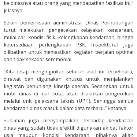
ke dinasnya atau orang yang mendapatkan fasilitas ini,”
jelasnya.
Selain pemeriksaan administrasi, Dinas Perhubungan
turut melakukan pengecekan kelayakan kendaraan,
mulai dari kondisi fisik, kelengkapan kendaraan, hingga
ketersediaan perlengkapan P3K. Inspektorat juga
dilibatkan untuk memastikan kegiatan berjalan optimal
dan tidak sekadar seremonial.
“Kita tetap menginginkan seluruh aset ini terpelihara,
dirawat dan digunakan khusus untuk menjalankan
kegiatan penunjang kinerja daerah. Sedangkan untuk
mobil dinas di luar kota, akan dilakukan pengecekan
melalui unit pelaksana teknis (UPT). Sehingga semua
kendaraan dinas masuk dalam data terbaru,” katanya.
Sulaiman juga menyampaikan, terhadap kendaraan
dinas yang sudah tidak efektif digunakan akibat faktor
usia maupun kondisi kendaraan, pihaknya akan