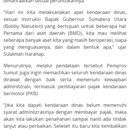
dimanfaatkan sesuai peruntukannya.
“Hari ini kita melaksanakan apel kendaraan dinas,
sesuai instruksi Bapak Gubernur Sumatera Utara
(Bobby Nasution) yang bertujuan untuk beberapa hal.
Pertama dari aset daerah (BMD), kita mau melihat
seberapa banyak aset kita yang masih beroperasi, siapa
yang menguasainya, dan dalam bentuk apa,” ujar
Sulaiman Harahap.
Menurutnya, melalui pendataan tersebut Pemprov
Sumut juga ingin memastikan seluruh kendaraan dinas
dirawat dengan baik serta memenuhi kewajiban
administrasi, termasuk pembayaran pajak kendaraan
bermotor (PKB).
“Jika kita dapati kendaraan dinas belum memenuhi
syarat administrasinya dengan membayar pajak, maka
akan kita lakukan penahanan sampai nanti ada tindak
lanjut atau perbaikan. Setelah itu baru kita kembalikan