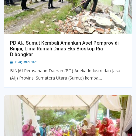
PD AIJ Sumut Kembali Amankan Aset Pemprov di
Binjai, Lima Rumah Dinas Eks Bioskop Ria
Dibongkar
6 Agustus 2026
BINJAI Perusahaan Daerah (PD) Aneka Industri dan Jasa
(AIJ) Provinsi Sumatera Utara (Sumut) kemba....