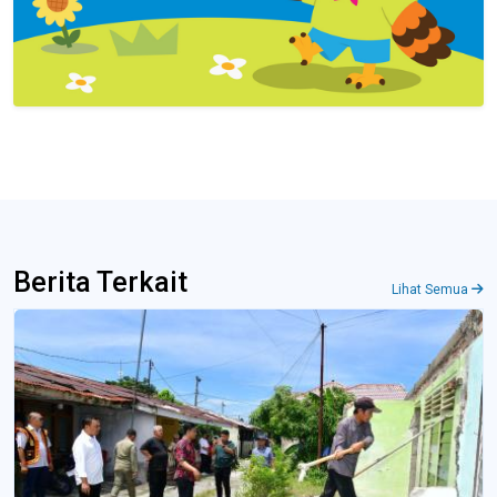
Berita Terkait
Lihat Semua