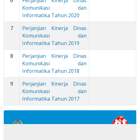
6
Perjanjian Kinerja Dinas
Komunikasi dan
Informatika Tahun 2020
7
Perjanjian Kinerja Dinas
Komunikasi dan
Informatika Tahun 2019
8
Perjanjian Kinerja Dinas
Komunikasi dan
Informatika Tahun 2018
9
Perjanjian Kinerja Dinas
Komunikasi dan
Informatika Tahun 2017