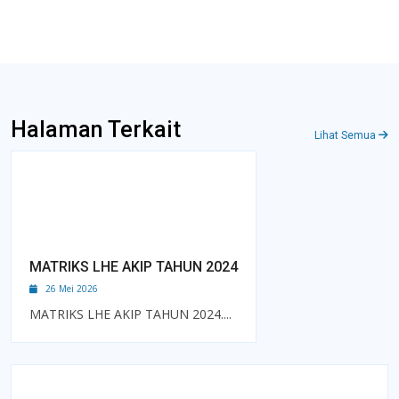
Halaman Terkait
Lihat Semua
MATRIKS LHE AKIP TAHUN 2024
26 Mei 2026
MATRIKS LHE AKIP TAHUN 2024....