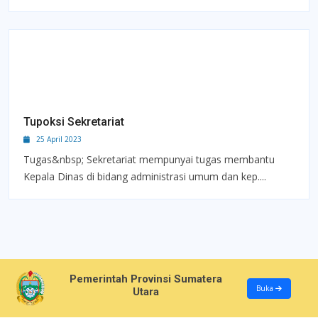
Tupoksi Sekretariat
25 April 2023
Tugas&nbsp; Sekretariat mempunyai tugas membantu
Kepala Dinas di bidang administrasi umum dan kep....
Pemerintah Provinsi Sumatera
Buka
Utara