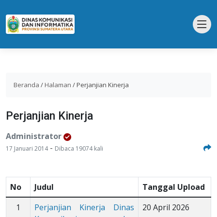
Beranda
/
Halaman
/
Perjanjian Kinerja
Perjanjian Kinerja
Administrator
-
17 Januari 2014
Dibaca 19074 kali
No
Judul
Tanggal Upload
1
Perjanjian Kinerja Dinas
20 April 2026