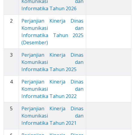
Komunikasi dan
Informatika Tahun 2026
2
Perjanjian Kinerja Dinas
Komunikasi dan
Informatika Tahun 2025
(Desember)
3
Perjanjian Kinerja Dinas
Komunikasi dan
Informatika Tahun 2025
4
Perjanjian Kinerja Dinas
Komunikasi dan
Informatika Tahun 2022
5
Perjanjian Kinerja Dinas
Komunikasi dan
Informatika Tahun 2021